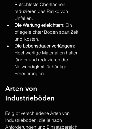
Rutschfeste Oberflächen 
reduzieren das Risiko von 
Unfällen.
Die Wartung erleichtern
: Ein 
pflegeleichter Boden spart Zeit 
und Kosten.
Die Lebensdauer verlängern
: 
Hochwertige Materialien halten 
länger und reduzieren die 
Notwendigkeit für häufige 
Erneuerungen.
Arten von 
Industrieböden
Es gibt verschiedene Arten von 
Industrieböden, die je nach 
Anforderungen und Einsatzbereich 