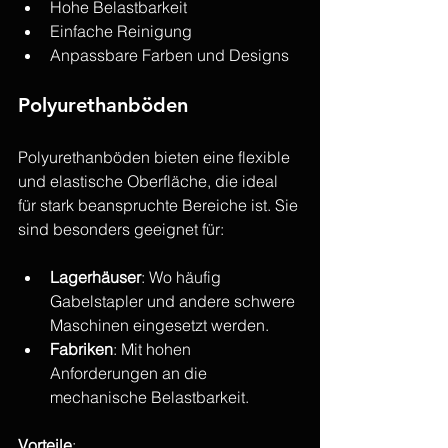
Hohe Belastbarkeit
Einfache Reinigung
Anpassbare Farben und Designs
Polyurethanböden
Polyurethanböden bieten eine flexible 
und elastische Oberfläche, die ideal 
für stark beanspruchte Bereiche ist. Sie 
sind besonders geeignet für:
Lagerhäuser
: Wo häufig 
Gabelstapler und andere schwere 
Maschinen eingesetzt werden.
Fabriken
: Mit hohen 
Anforderungen an die 
mechanische Belastbarkeit.
Vorteile
: