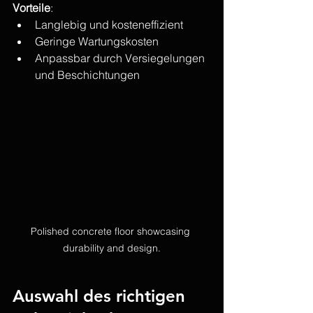
Vorteile
:
Langlebig und kosteneffizient
Geringe Wartungskosten
Anpassbar durch Versiegelungen 
und Beschichtungen
Polished concrete floor showcasing 
durability and design.
Auswahl des richtigen 