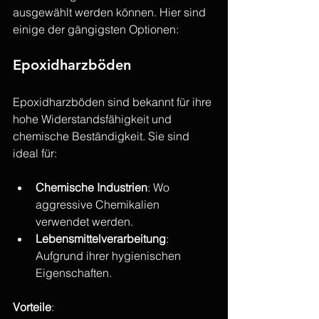
ausgewählt werden können. Hier sind 
einige der gängigsten Optionen:
Epoxidharzböden
Epoxidharzböden sind bekannt für ihre 
hohe Widerstandsfähigkeit und 
chemische Beständigkeit. Sie sind 
ideal für:
Chemische Industrien
: Wo 
aggressive Chemikalien 
verwendet werden.
Lebensmittelverarbeitung
: 
Aufgrund ihrer hygienischen 
Eigenschaften.
Vorteile
: