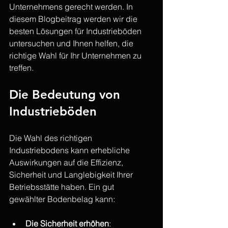
Unternehmens gerecht werden. In 
diesem Blogbeitrag werden wir die 
besten Lösungen für Industrieböden 
untersuchen und Ihnen helfen, die 
richtige Wahl für Ihr Unternehmen zu 
treffen.
Die Bedeutung von 
Industrieböden
Die Wahl des richtigen 
Industriebodens kann erhebliche 
Auswirkungen auf die Effizienz, 
Sicherheit und Langlebigkeit Ihrer 
Betriebsstätte haben. Ein gut 
gewählter Bodenbelag kann:
Die Sicherheit erhöhen
: 