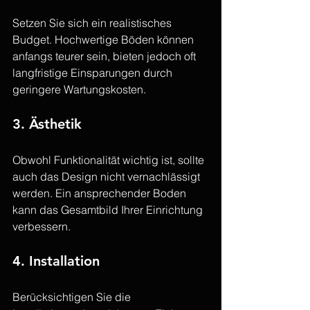
Setzen Sie sich ein realistisches 
Budget. Hochwertige Böden können 
anfangs teurer sein, bieten jedoch oft 
langfristige Einsparungen durch 
geringere Wartungskosten.
3. Ästhetik
Obwohl Funktionalität wichtig ist, sollte 
auch das Design nicht vernachlässigt 
werden. Ein ansprechender Boden 
kann das Gesamtbild Ihrer Einrichtung 
verbessern.
4. Installation
Berücksichtigen Sie die 