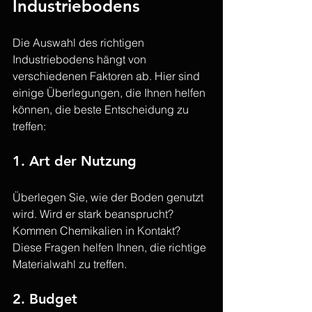
Industriebodens
Die Auswahl des richtigen 
Industriebodens hängt von 
verschiedenen Faktoren ab. Hier sind 
einige Überlegungen, die Ihnen helfen 
können, die beste Entscheidung zu 
treffen:
1. Art der Nutzung
Überlegen Sie, wie der Boden genutzt 
wird. Wird er stark beansprucht? 
Kommen Chemikalien in Kontakt? 
Diese Fragen helfen Ihnen, die richtige 
Materialwahl zu treffen.
2. Budget