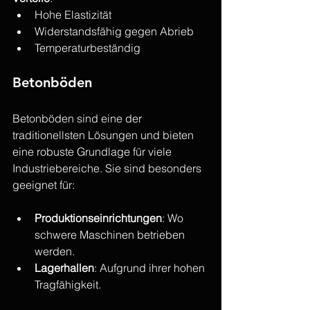
Hohe Elastizität
Widerstandsfähig gegen Abrieb
Temperaturbeständig
Betonböden
Betonböden sind eine der 
traditionellsten Lösungen und bieten 
eine robuste Grundlage für viele 
Industriebereiche. Sie sind besonders 
geeignet für:
Produktionseinrichtungen
: Wo 
schwere Maschinen betrieben 
werden.
Lagerhallen
: Aufgrund ihrer hohen 
Tragfähigkeit.