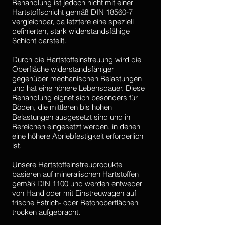
Behandlung ist jedoch nicht mit einer
Hartstoffschicht gemäß DIN 18560-7
vergleichbar, da letztere eine speziell
definierten, stark widerstandsfähige
Schicht darstellt.
Durch die Hartstoffeinstreuung wird die
Oberfläche widerstandsfähiger
gegenüber mechanischen Belastungen
und hat eine höhere Lebensdauer. Diese
Behandlung eignet sich besonders für
Böden, die mittleren bis hohen
Belastungen ausgesetzt sind und in
Bereichen eingesetzt werden, in denen
eine höhere Abriebfestigkeit erforderlich
ist.
Unsere Hartstoffeinstreuprodukte
basieren auf mineralischen Hartstoffen
gemäß DIN 1100 und werden entweder
von Hand oder mit Einstreuwagen auf
frische Estrich- oder Betonoberflächen
trocken aufgebracht.