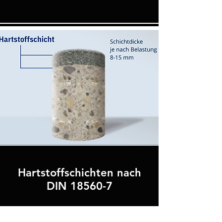
Hartstoffschichten nach
DIN 18560-7
Ein hochbelastbarer Industrieboden